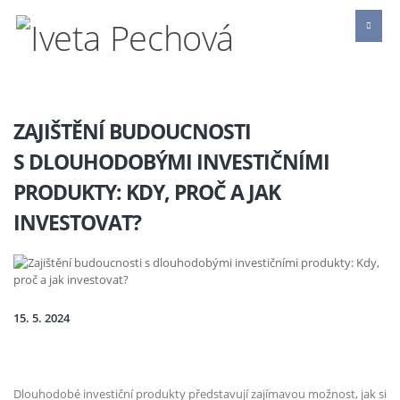
ZAJIŠTĚNÍ BUDOUCNOSTI
S DLOUHODOBÝMI INVESTIČNÍMI
PRODUKTY: KDY, PROČ A JAK
INVESTOVAT?
15. 5. 2024
Dlouhodobé investiční produkty představují zajímavou možnost, jak si