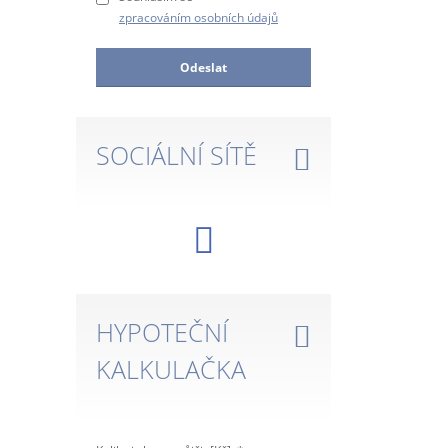
zpracováním osobních údajů
Odeslat
SOCIÁLNÍ SÍTĚ
HYPOTEČNÍ
KALKULAČKA