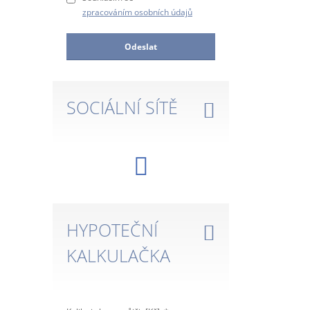
zpracováním osobních údajů
Odeslat
SOCIÁLNÍ SÍTĚ
HYPOTEČNÍ
KALKULAČKA