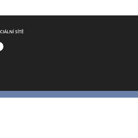
CIÁLNÍ SÍTĚ